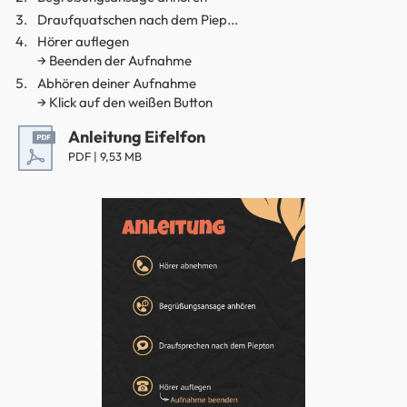
Draufquatschen nach dem Piep...
Hörer auflegen
→ Beenden der Aufnahme
Abhören deiner Aufnahme
→ Klick auf den weißen Button
Anleitung Eifelfon
PDF | 9,53 MB