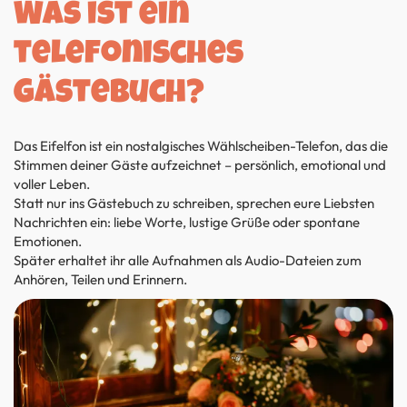
Was ist ein
telefonisches
Gästebuch?
Das Eifelfon ist ein nostalgisches Wählscheiben-Telefon, das die
Stimmen deiner Gäste aufzeichnet – persönlich, emotional und
voller Leben.
Statt nur ins Gästebuch zu schreiben, sprechen eure Liebsten
Nachrichten ein: liebe Worte, lustige Grüße oder spontane
Emotionen.
Später erhaltet ihr alle Aufnahmen als Audio-Dateien zum
Anhören, Teilen und Erinnern.