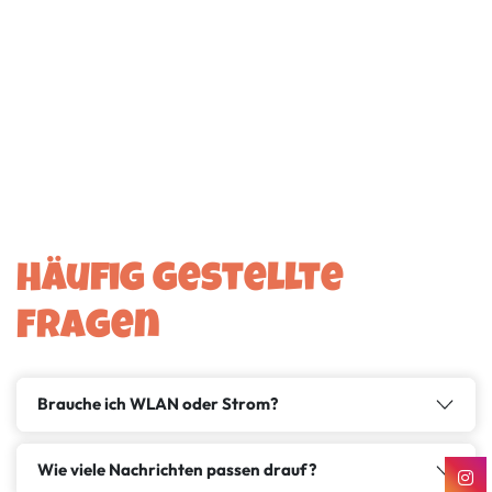
Häufig gestellte
Fragen
Brauche ich WLAN oder Strom?
Wie viele Nachrichten passen drauf?