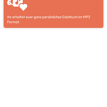
6.
Ihr erhaltet euer ganz persönliches Gästbuch im MP3
Format.