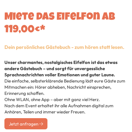
Miete das Eifelfon ab
119,00€*
Dein persönliches Gästebuch - zum hören statt lesen.
Unser charmantes, nostalgisches Eifelfon ist das etwas
andere Gästebuch – und sorgt für unvergessliche
Sprachnachrichten voller Emotionen und guter Laune.
Die einfache, selbsterklärende Bedienung lädt eure Gäste zum
Mitmachen ein: Hörer abheben, Nachricht einsprechen,
Erinnerung schaffen.
Ohne WLAN, ohne App – aber mit ganz viel Herz.
Nach dem Event erhaltet ihr alle Aufnahmen digital zum
Anhören, Teilen und immer wieder Freuen.
Jetzt anfragen