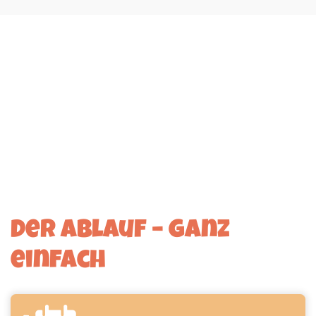
Der Ablauf – ganz
einfach