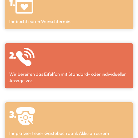
1.
Ihr bucht euren Wunschtermin.
2.
Wir bereiten das Eifelfon mit Standard- oder individueller
Ansage vor.
3.
Ihr platziert euer Gästebuch dank Akku an eurem