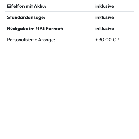
Eifelfon mit Akku:
inklusive
Standardansage:
inklusive
Rückgabe im MP3 Format:
inklusive
Personalisierte Ansage:
+ 30,00 € *