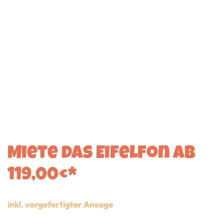
Miete das Eifelfon ab
119,00€*
inkl. vorgefertigter Ansage