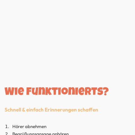
Wie funktionierts?
Schnell & einfach Erinnerungen schaffen
Hörer abnehmen
Begrüßungsansage anhören